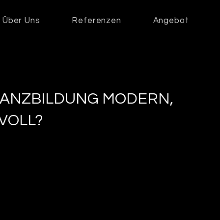
Über Uns
Referenzen
Angebot
INANZBILDUNG MODERN,
VOLL?