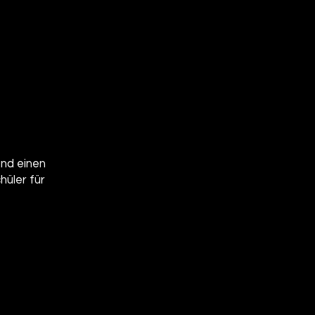
und einen
hüler für