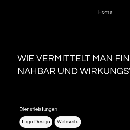
Home
WIE VERMITTELT MAN F
NAHBAR UND WIRKUNGS
Dienstleistungen
Logo Design
Webseite