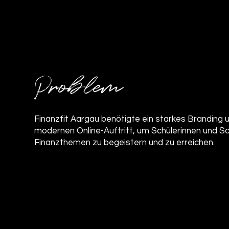
Problem
Finanzfit Aargau benötigte ein starkes Branding 
modernen Online-Auftritt, um Schülerinnen und Sc
Finanzthemen zu begeistern und zu erreichen.