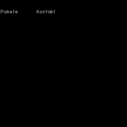
Pakete
Kontakt