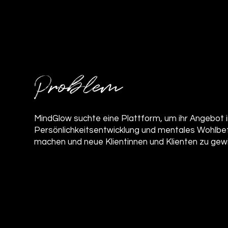
Problem
MindGlow suchte eine Plattform, um ihr Angebot 
Persönlichkeitsentwicklung und mentales Wohlbef
machen und neue Klientinnen und Klienten zu gew