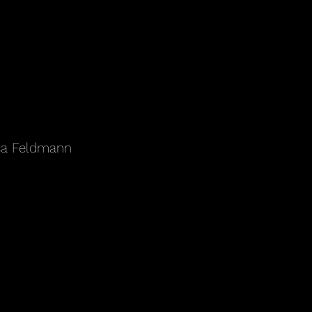
isa Feldmann