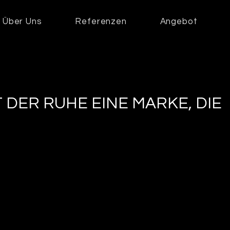
Über Uns
Referenzen
Angebot
 DER RUHE EINE MARKE, DIE