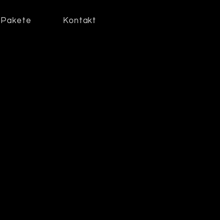
Pakete
Kontakt